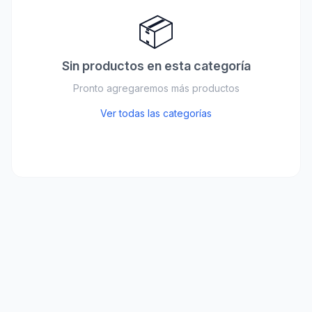
📦
Sin productos en esta categoría
Pronto agregaremos más productos
Ver todas las categorías