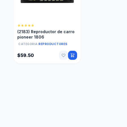
(2183) Reproductor de carro
pioneer 1806
CATEGORIA:
REPRODUCTORES
$59.50