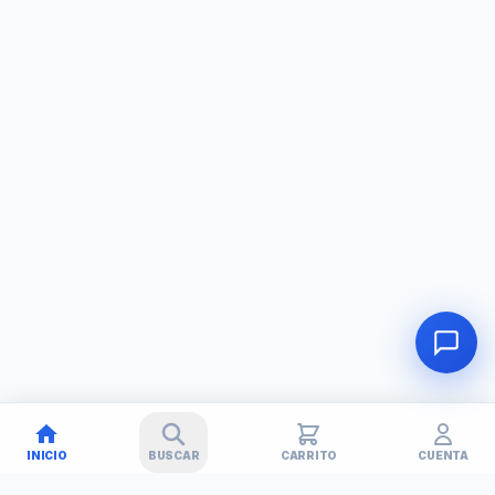
INICIO
BUSCAR
CARRITO
CUENTA