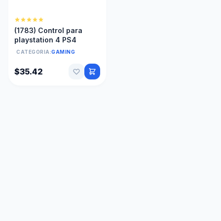
(1783) Control para
playstation 4 PS4
CATEGORIA:
GAMING
$35.42