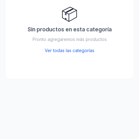
📦
Sin productos en esta categoría
Pronto agregaremos más productos
Ver todas las categorías