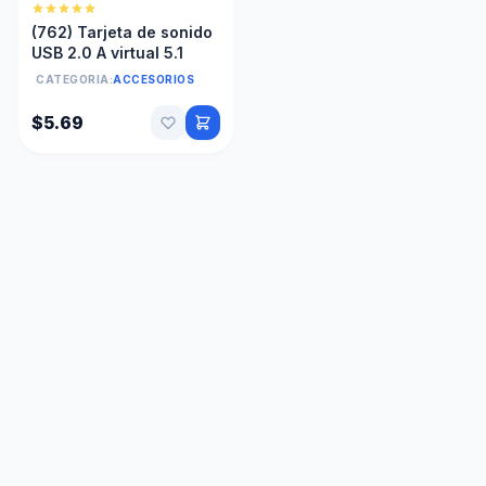
(762) Tarjeta de sonido
USB 2.0 A virtual 5.1
CATEGORIA:
ACCESORIOS
$5.69