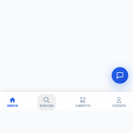
INICIO
BUSCAR
CARRITO
CUENTA
🚚
✕