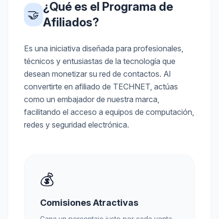
¿Qué es el Programa de
🤝
Afiliados?
Es una iniciativa diseñada para profesionales,
técnicos y entusiastas de la tecnología que
desean monetizar su red de contactos. Al
convertirte en afiliado de TECHNET, actúas
como un embajador de nuestra marca,
facilitando el acceso a equipos de computación,
redes y seguridad electrónica.
💰
Comisiones Atractivas
Gana un porcentaje justo por cada venta