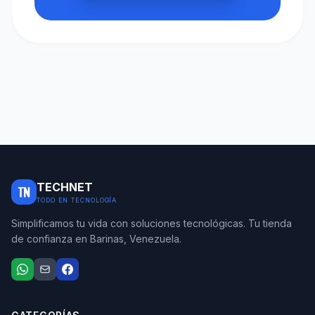
TECHNET
TODO EN TECNOLOGÍA
Simplificamos tu vida con soluciones tecnológicas. Tu tienda
de confianza en Barinas, Venezuela.