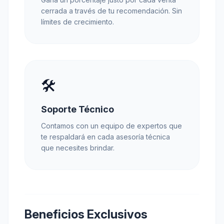
cerrada a través de tu recomendación. Sin
límites de crecimiento.
🛠️
Soporte Técnico
Contamos con un equipo de expertos que
te respaldará en cada asesoría técnica
que necesites brindar.
Beneficios Exclusivos