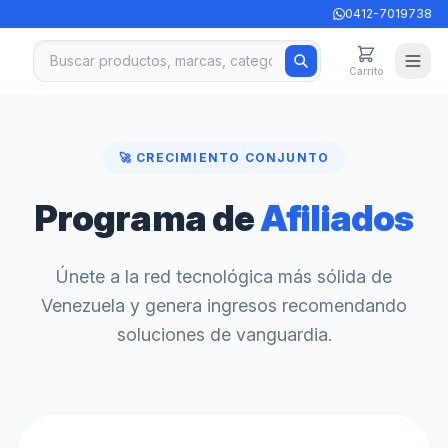
0412-7019738
Carrito
🚀 CRECIMIENTO CONJUNTO
Programa de
Afiliados
Únete a la red tecnológica más sólida de
Venezuela y genera ingresos recomendando
soluciones de vanguardia.