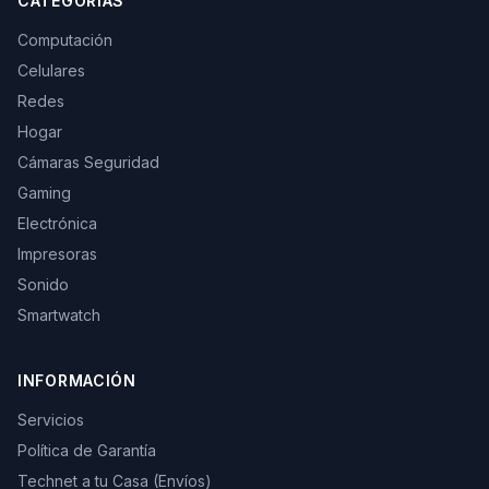
CATEGORÍAS
Computación
Celulares
Redes
Hogar
Cámaras Seguridad
Gaming
Electrónica
Impresoras
Sonido
Smartwatch
INFORMACIÓN
Servicios
Política de Garantía
Technet a tu Casa (Envíos)