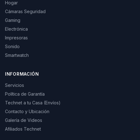
Hogar
Cámaras Seguridad
Gaming
Electrónica
Impresoras
Sonido
Smartwatch
INFORMACIÓN
Servicios
Política de Garantía
Technet a tu Casa (Envíos)
Contacto y Ubicación
Galería de Videos
Afiliados Technet