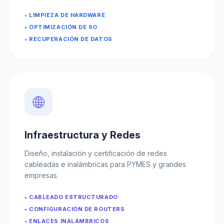
• LIMPIEZA DE HARDWARE
• OPTIMIZACIÓN DE SO
• RECUPERACIÓN DE DATOS
🌐
Infraestructura y Redes
Diseño, instalación y certificación de redes
cableadas e inalámbricas para PYMES y grandes
empresas.
• CABLEADO ESTRUCTURADO
• CONFIGURACIÓN DE ROUTERS
• ENLACES INALÁMBRICOS