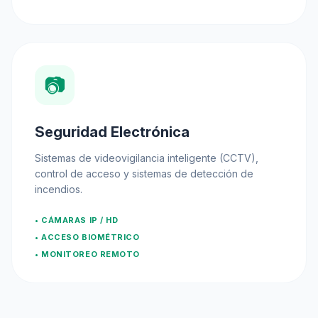
📷
Seguridad Electrónica
Sistemas de videovigilancia inteligente (CCTV),
control de acceso y sistemas de detección de
incendios.
• CÁMARAS IP / HD
• ACCESO BIOMÉTRICO
• MONITOREO REMOTO