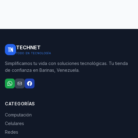
TECHNET
TODO EN TECNOLOGÍA
Simplificamos tu vida con soluciones tecnológicas. Tu tienda
de confianza en Barinas, Venezuela.
CATEGORÍAS
Computación
Celulares
Redes