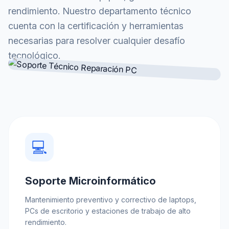
rendimiento. Nuestro departamento técnico
cuenta con la certificación y herramientas
necesarias para resolver cualquier desafío
tecnológico.
💻
Soporte Microinformático
Mantenimiento preventivo y correctivo de laptops,
PCs de escritorio y estaciones de trabajo de alto
rendimiento.