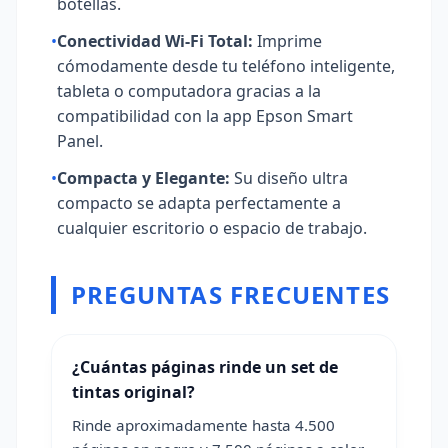
botellas.
•
Conectividad Wi-Fi Total:
Imprime
cómodamente desde tu teléfono inteligente,
tableta o computadora gracias a la
compatibilidad con la app Epson Smart
Panel.
•
Compacta y Elegante:
Su diseño ultra
compacto se adapta perfectamente a
cualquier escritorio o espacio de trabajo.
PREGUNTAS FRECUENTES
¿Cuántas páginas rinde un set de
tintas original?
Rinde aproximadamente hasta 4.500