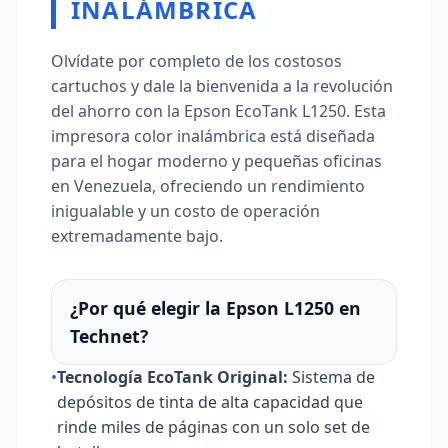
INALÁMBRICA
Olvídate por completo de los costosos
cartuchos y dale la bienvenida a la revolución
del ahorro con la Epson EcoTank L1250. Esta
impresora color inalámbrica está diseñada
para el hogar moderno y pequeñas oficinas
en Venezuela, ofreciendo un rendimiento
inigualable y un costo de operación
extremadamente bajo.
¿Por qué elegir la Epson L1250 en
Technet?
•
Tecnología EcoTank Original:
Sistema de
depósitos de tinta de alta capacidad que
rinde miles de páginas con un solo set de