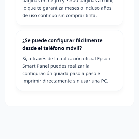
páginas en negro y 7.500 páginas a color,
lo que te garantiza meses o incluso años
de uso continuo sin comprar tinta.
¿Se puede configurar fácilmente
desde el teléfono móvil?
Sí, a través de la aplicación oficial Epson
Smart Panel puedes realizar la
configuración guiada paso a paso e
imprimir directamente sin usar una PC.